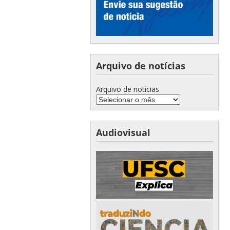
Arquivo de notícias
Arquivo de notícias
Audiovisual