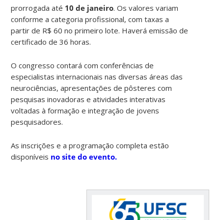
prorrogada até
10 de janeiro
. Os valores variam
conforme a categoria profissional, com taxas a
partir de R$ 60 no primeiro lote. Haverá emissão de
certificado de 36 horas.
O congresso contará com conferências de
especialistas internacionais nas diversas áreas das
neurociências, apresentações de pôsteres com
pesquisas inovadoras e atividades interativas
voltadas à formação e integração de jovens
pesquisadores.
As inscrições e a programação completa estão
disponíveis
no site do evento.