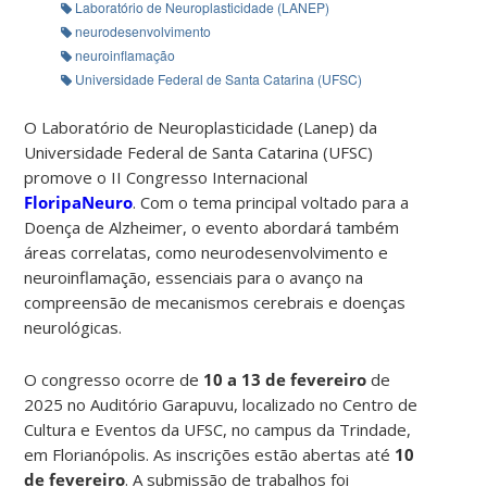
Laboratório de Neuroplasticidade (LANEP)
neurodesenvolvimento
neuroinflamação
Universidade Federal de Santa Catarina (UFSC)
O Laboratório de Neuroplasticidade (Lanep) da
Universidade Federal de Santa Catarina (UFSC)
promove o II Congresso Internacional
FloripaNeuro
. Com o tema principal voltado para a
Doença de Alzheimer, o evento abordará também
áreas correlatas, como neurodesenvolvimento e
neuroinflamação, essenciais para o avanço na
compreensão de mecanismos cerebrais e doenças
neurológicas.
O congresso ocorre de
10 a 13 de fevereiro
de
2025 no Auditório Garapuvu, localizado no Centro de
Cultura e Eventos da UFSC, no campus da Trindade,
em Florianópolis. As inscrições estão abertas até
10
de fevereiro
. A submissão de trabalhos foi