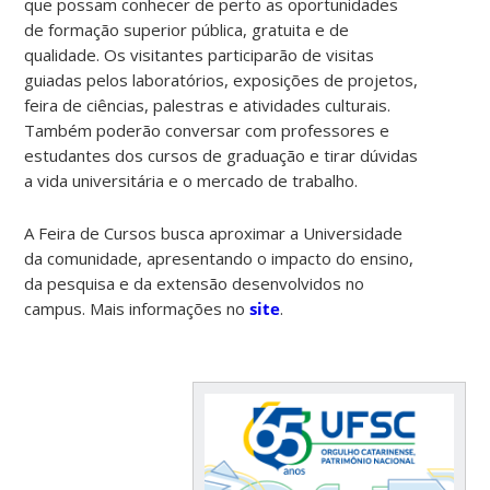
que possam conhecer de perto as oportunidades
de formação superior pública, gratuita e de
qualidade. Os visitantes participarão de visitas
guiadas pelos laboratórios, exposições de projetos,
feira de ciências, palestras e atividades culturais.
Também poderão conversar com professores e
estudantes dos cursos de graduação e tirar dúvidas
a vida universitária e o mercado de trabalho.
A Feira de Cursos busca aproximar a Universidade
da comunidade, apresentando o impacto do ensino,
da pesquisa e da extensão desenvolvidos no
campus. Mais informações no
site
.