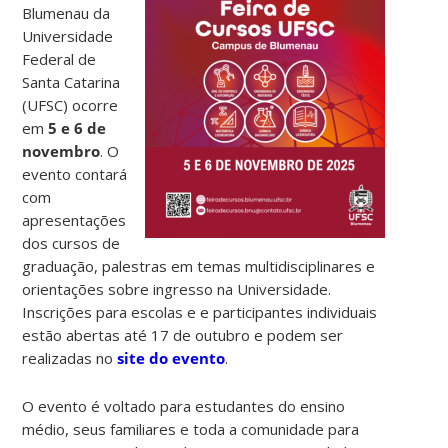
Blumenau da
Universidade
Federal de
Santa Catarina
(UFSC) ocorre
em
5 e 6 de
novembro
. O
evento contará
com
apresentações
dos cursos de
graduação, palestras em temas multidisciplinares e
orientações sobre ingresso na Universidade.
Inscrições para escolas e e participantes individuais
estão abertas até 17 de outubro e podem ser
realizadas no
site do evento
.
O evento é voltado para estudantes do ensino
médio, seus familiares e toda a comunidade para