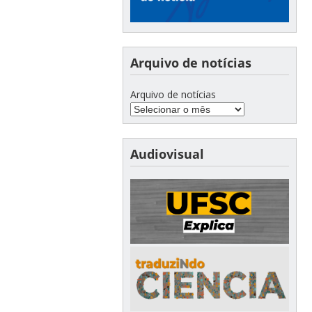
Arquivo de notícias
Arquivo de notícias
Audiovisual