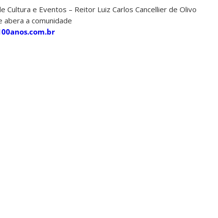
e Cultura e Eventos – Reitor Luiz Carlos Cancellier de Olivo
 abera a comunidade
100anos.com.br