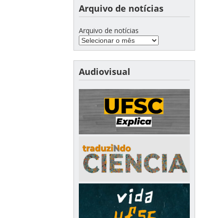
Arquivo de notícias
Arquivo de notícias
Audiovisual