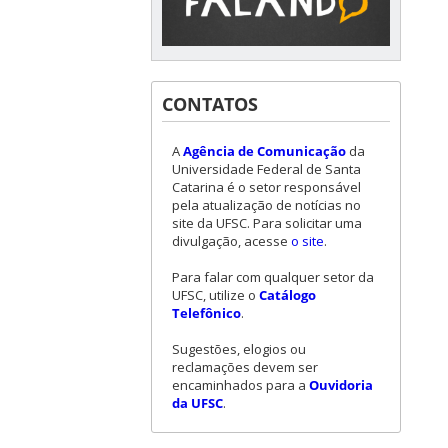
CONTATOS
A
Agência de Comunicação
da
Universidade Federal de Santa
Catarina é o setor responsável
pela atualização de notícias no
site da UFSC. Para solicitar uma
divulgação, acesse
o site
.
Para falar com qualquer setor da
UFSC, utilize o
Catálogo
Telefônico
.
Sugestões, elogios ou
reclamações devem ser
encaminhados para a
Ouvidoria
da UFSC
.