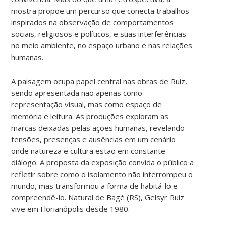
mostra propõe um percurso que conecta trabalhos
inspirados na observação de comportamentos
sociais, religiosos e políticos, e suas interferências
no meio ambiente, no espaço urbano e nas relações
humanas.
A paisagem ocupa papel central nas obras de Ruiz,
sendo apresentada não apenas como
representação visual, mas como espaço de
memória e leitura. As produções exploram as
marcas deixadas pelas ações humanas, revelando
tensões, presenças e ausências em um cenário
onde natureza e cultura estão em constante
diálogo. A proposta da exposição convida o público a
refletir sobre como o isolamento não interrompeu o
mundo, mas transformou a forma de habitá-lo e
compreendê-lo. Natural de Bagé (RS), Gelsyr Ruiz
vive em Florianópolis desde 1980.