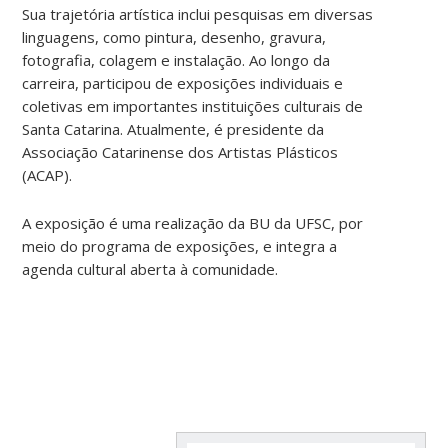
Sua trajetória artística inclui pesquisas em diversas
linguagens, como pintura, desenho, gravura,
fotografia, colagem e instalação. Ao longo da
carreira, participou de exposições individuais e
coletivas em importantes instituições culturais de
Santa Catarina. Atualmente, é presidente da
Associação Catarinense dos Artistas Plásticos
(ACAP).
A exposição é uma realização da BU da UFSC, por
meio do programa de exposições, e integra a
agenda cultural aberta à comunidade.