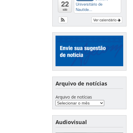
22
Universitário de
Nautide...
sáb
Ver calendário
Arquivo de notícias
Arquivo de notícias
Audiovisual