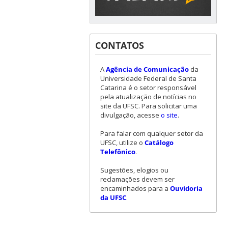
CONTATOS
A
Agência de Comunicação
da
Universidade Federal de Santa
Catarina é o setor responsável
pela atualização de notícias no
site da UFSC. Para solicitar uma
divulgação, acesse
o site
.
Para falar com qualquer setor da
UFSC, utilize o
Catálogo
Telefônico
.
Sugestões, elogios ou
reclamações devem ser
encaminhados para a
Ouvidoria
da UFSC
.