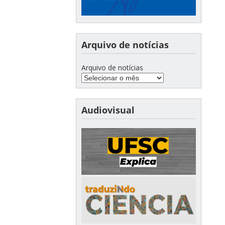
Arquivo de notícias
Arquivo de notícias
Audiovisual