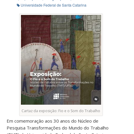
Universidade Federal de Santa Catarina
Cartaz da exposição: Fio e o Som do Trabalho
Em comemoração aos 30 anos do Núcleo de
Pesquisa Transformações do Mundo do Trabalho