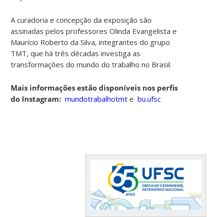
A curadoria e concepção da exposição são
assinadas pelos professores Olinda Evangelista e
Maurício Roberto da Silva, integrantes do grupo
TMT, que há três décadas investiga as
transformações do mundo do trabalho no Brasil.
Mais informações estão disponíveis nos perfis
do Instagram:
mundotrabalh
otmt
e
bu.ufsc