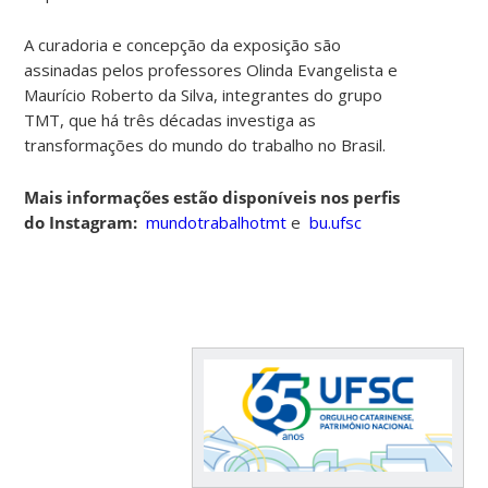
A curadoria e concepção da exposição são
assinadas pelos professores Olinda Evangelista e
Maurício Roberto da Silva, integrantes do grupo
TMT, que há três décadas investiga as
transformações do mundo do trabalho no Brasil.
Mais informações estão disponíveis nos perfis
do Instagram:
mundotrabalh
otmt
e
bu.ufsc