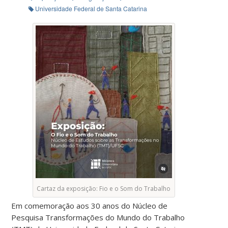
Universidade Federal de Santa Catarina
Cartaz da exposição: Fio e o Som do Trabalho
Em comemoração aos 30 anos do Núcleo de
Pesquisa Transformações do Mundo do Trabalho