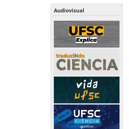
Audiovisual