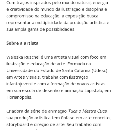
Com traços inspirados pelo mundo natural, energia
e criatividade do mundo da ilustração e disciplina e
compromisso na educação, a exposição busca
representar a multiplicidade da produção artística e
sua ampla gama de possibilidades.
Sobre a artista
Waleska Ruschel é uma artista visual com foco em
ilustração e educação de arte. Formada na
Universidade do Estado de Santa Catarina (Udesc)
em Artes Visuais, trabalha com ilustração
infantojuvenil e com a formação de novos artistas
em sua escola de desenho e animação LápisLab, em
Florianópolis.
Criadora da série de animação
Tuca o Mestre Cuca
,
sua produção artística tem ênfase em arte conceito,
storyboard e direção de arte. Seu trabalho com