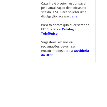
Catarina é o setor responsável
pela atualização de notícias no
site da UFSC. Para solicitar uma
divulgação, acesse
o site
.
Para falar com qualquer setor da
UFSC, utilize o
Catálogo
Telefônico
.
Sugestões, elogios ou
reclamações devem ser
encaminhados para a
Ouvidoria
da UFSC
.