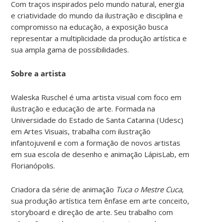
Com traços inspirados pelo mundo natural, energia
e criatividade do mundo da ilustração e disciplina e
compromisso na educação, a exposição busca
representar a multiplicidade da produção artística e
sua ampla gama de possibilidades.
Sobre a artista
Waleska Ruschel é uma artista visual com foco em
ilustração e educação de arte. Formada na
Universidade do Estado de Santa Catarina (Udesc)
em Artes Visuais, trabalha com ilustração
infantojuvenil e com a formação de novos artistas
em sua escola de desenho e animação LápisLab, em
Florianópolis.
Criadora da série de animação
Tuca o Mestre Cuca
,
sua produção artística tem ênfase em arte conceito,
storyboard e direção de arte. Seu trabalho com