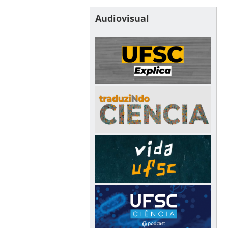
Audiovisual