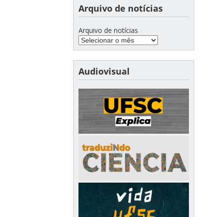
Arquivo de notícias
Arquivo de notícias
Audiovisual