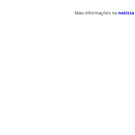
Mais informações na
notíci