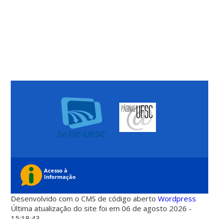
Desenvolvido com o CMS de código aberto
Wordpress
Última atualização do site foi em 06 de agosto 2026 -
15:18:43