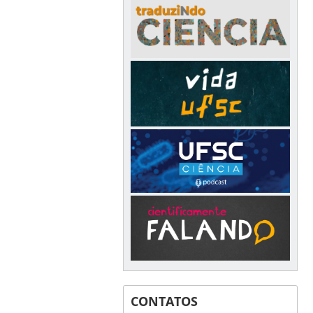
CONTATOS