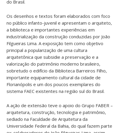
do Brasil.
Os desenhos e textos foram elaborados com foco
no público infanto-juvenil e apresentam o arquiteto,
a biblioteca e importantes experiências em
industrialização da construção conduzidas por João
Filgueiras Lima. A exposição tem como objetivo
principal a popularização de uma cultura
arquitetônica que subsidie a preservação e a
valorização do patrimônio moderno brasileiro,
sobretudo o edifício da Biblioteca Barreiros Filho,
importante equipamento cultural da cidade de
Florianópolis e um dos poucos exemplares do
sistema FAEC existentes na região sul do Brasil.
A ação de extensão teve o apoio do Grupo FABER –
arquitetura, construção, tecnologia e patrimônio,
sediado na Faculdade de Arquitetura da
Universidade Federal da Bahia, do qual fazem parte
ex-colaboradores de João Filgueiras Lima, assim