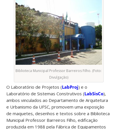
Biblioteca Municipal Professor Barreiros Filho. (Foto:
Divulgação)
O Laboratório de Projetos (
LabProj
) e o
Laboratório de Sistemas Construtivos (
LabSisCo
),
ambos vinculados ao Departamento de Arquitetura
e Urbanismo da UFSC, promovem uma exposição
de maquetes, desenhos e textos sobre a Biblioteca
Municipal Professor Barreiros Filho, edificação
produzida em 1988 pela Fábrica de Equipamentos