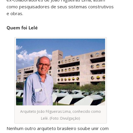
como pesquisadores de seus sistemas construtivos
e obras.
Quem foi Lelé
Arquiteto João Filgueiras Lima, conhecido como
Lelé. (Foto: Divulgação)
Nenhum outro arquiteto brasileiro soube unir com