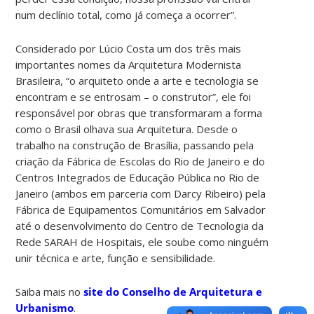
num declínio total, como já começa a ocorrer”.
Considerado por Lúcio Costa um dos três mais
importantes nomes da Arquitetura Modernista
Brasileira, “o arquiteto onde a arte e tecnologia se
encontram e se entrosam – o construtor”, ele foi
responsável por obras que transformaram a forma
como o Brasil olhava sua Arquitetura. Desde o
trabalho na construção de Brasília, passando pela
criação da Fábrica de Escolas do Rio de Janeiro e do
Centros Integrados de Educação Pública no Rio de
Janeiro (ambos em parceria com Darcy Ribeiro) pela
Fábrica de Equipamentos Comunitários em Salvador
até o desenvolvimento do Centro de Tecnologia da
Rede SARAH de Hospitais, ele soube como ninguém
unir técnica e arte, função e sensibilidade.
Saiba mais no
site do Conselho de Arquitetura e
Urbanismo
.