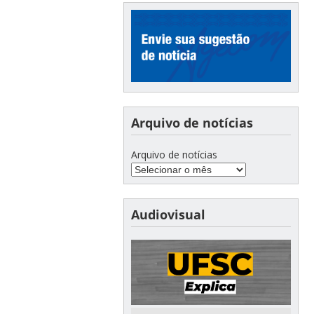
Arquivo de notícias
Arquivo de notícias
Audiovisual