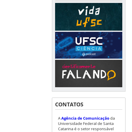
CONTATOS
A
Agência de Comunicação
da
Universidade Federal de Santa
Catarina é o setor responsável