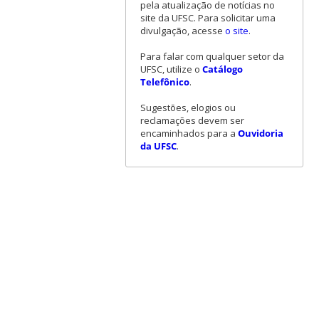
pela atualização de notícias no
site da UFSC. Para solicitar uma
divulgação, acesse
o site
.
Para falar com qualquer setor da
UFSC, utilize o
Catálogo
Telefônico
.
Sugestões, elogios ou
reclamações devem ser
encaminhados para a
Ouvidoria
da UFSC
.