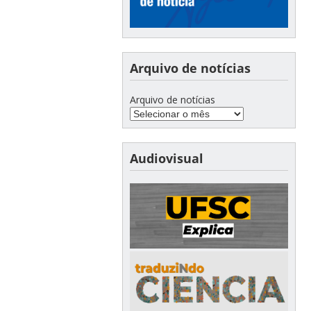
Arquivo de notícias
Arquivo de notícias
Audiovisual