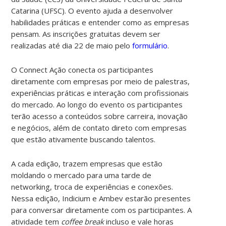
Catarina (UFSC). O evento ajuda a desenvolver
habilidades práticas e entender como as empresas
pensam. As inscrições gratuitas devem ser
realizadas até dia 22 de maio pelo
formulário
.
O Connect Ação conecta os participantes
diretamente com empresas por meio de palestras,
experiências práticas e interação com profissionais
do mercado. Ao longo do evento os participantes
terão acesso a conteúdos sobre carreira, inovação
e negócios, além de contato direto com empresas
que estão ativamente buscando talentos.
A cada edição, trazem empresas que estão
moldando o mercado para uma tarde de
networking, troca de experiências e conexões.
Nessa edição, Indicium e Ambev estarão presentes
para conversar diretamente com os participantes. A
atividade tem
coffee break
incluso e vale horas