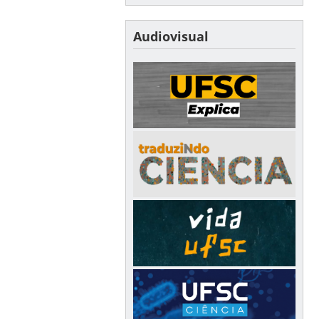
Audiovisual