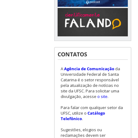
CONTATOS
A
Agência de Comunicação
da
Universidade Federal de Santa
Catarina é o setor responsável
pela atualização de notícias no
site da UFSC. Para solicitar uma
divulgação, acesse
o site
.
Para falar com qualquer setor da
UFSC, utilize o
Catálogo
Telefônico
.
Sugestões, elogios ou
reclamações devem ser