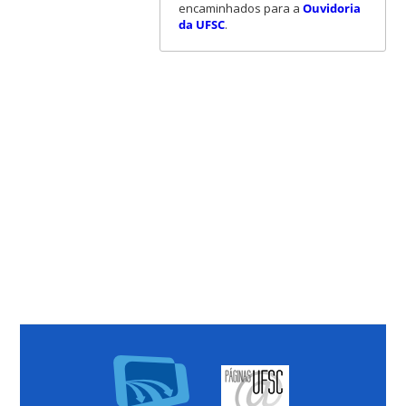
encaminhados para a
Ouvidoria
da UFSC
.