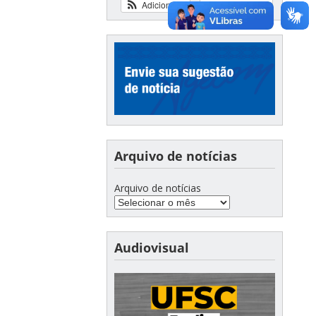
Adicionar
Ver calendário
Arquivo de notícias
Arquivo de notícias
Audiovisual