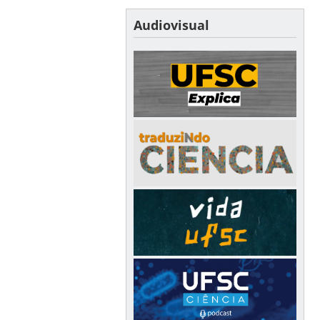
Audiovisual