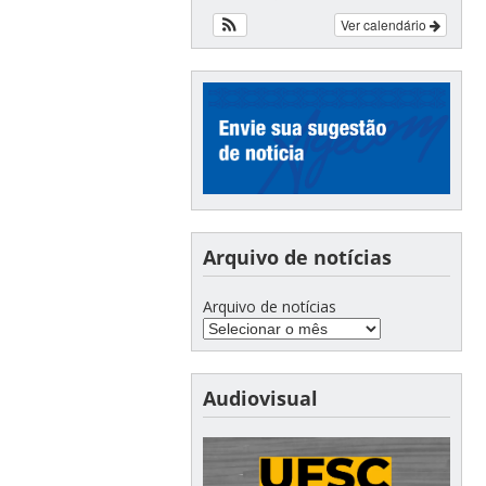
Ver calendário
Arquivo de notícias
Arquivo de notícias
Audiovisual