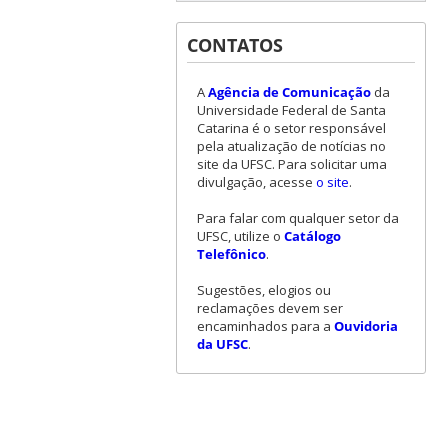
CONTATOS
A
Agência de Comunicação
da
Universidade Federal de Santa
Catarina é o setor responsável
pela atualização de notícias no
site da UFSC. Para solicitar uma
divulgação, acesse
o site
.
Para falar com qualquer setor da
UFSC, utilize o
Catálogo
Telefônico
.
Sugestões, elogios ou
reclamações devem ser
encaminhados para a
Ouvidoria
da UFSC
.