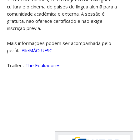
cultura e o cinema de países de língua alemã para a
comunidade acadêmica e externa.
A sessão é
gratuita, não oferece certificado e não exige
inscrição prévia.
Mais informações podem ser acompanhada pelo
perfil:
AlleMÃO UFSC
Trailler :
The Edukadores