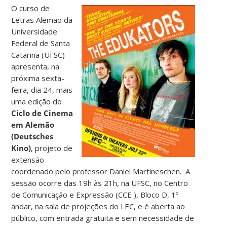
O curso de
Letras Alemão da
Universidade
Federal de Santa
Catarina (UFSC)
apresenta, na
próxima sexta-
feira, dia 24, mais
uma edição do
Ciclo de Cinema
em Alemão
(Deutsches
Kino)
, projeto de
extensão
coordenado pelo professor Daniel Martineschen. A
sessão ocorre das 19h às 21h, na UFSC, no Centro
de Comunicação e Expressão (CCE ), Bloco D, 1º
andar, na sala de projeções do LEC, e é aberta ao
público, com entrada gratuita e sem necessidade de