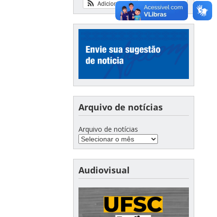
Adicionar
Ver calendário
Arquivo de notícias
Arquivo de notícias
Audiovisual