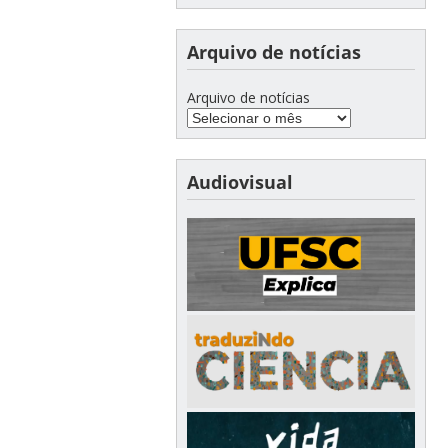
Arquivo de notícias
Arquivo de notícias
Audiovisual