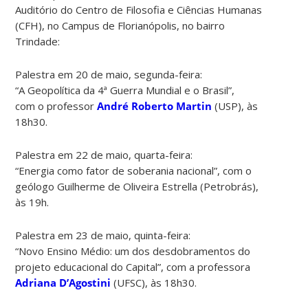
Auditório do Centro de Filosofia e Ciências Humanas
(CFH), no Campus de Florianópolis, no bairro
Trindade:
Palestra em 20 de maio, segunda-feira:
“A Geopolítica da 4ª Guerra Mundial e o Brasil”,
com o professor
André Roberto Martin
(USP), às
18h30.
Palestra em 22 de maio, quarta-feira:
“Energia como fator de soberania nacional”, com o
geólogo Guilherme de Oliveira Estrella (Petrobrás),
às 19h.
Palestra em 23 de maio, quinta-feira:
“Novo Ensino Médio: um dos desdobramentos do
projeto educacional do Capital”, com a professora
Adriana D’Agostini
(UFSC), às 18h30.