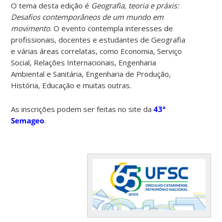
O tema desta edição é
Geografia, teoria e práxis:
Desafios contemporâneos de um mundo em
movimento
. O evento contempla interesses de
profissionais, docentes e estudantes de Geografia
e várias áreas correlatas, como Economia, Serviço
Social, Relações Internacionais, Engenharia
Ambiental e Sanitária, Engenharia de Produção,
História, Educação e muitas outras.
As inscrições podem ser feitas no site da
43ª
Semageo
.