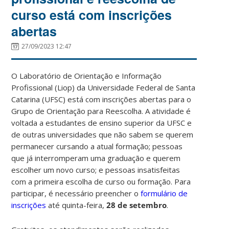
curso está com inscrições
abertas
27/09/2023 12:47
O Laboratório de Orientação e Informação
Profissional (Liop) da Universidade Federal de Santa
Catarina (UFSC) está com inscrições abertas
para o
Grupo de Orientação para Reescolha. A atividade é
voltada a
estudantes de ensino superior da UFSC e
de outras universidades que não sabem se querem
permanecer cursando a atual formação; pessoas
que já interromperam uma graduação e querem
escolher um novo curso; e pessoas insatisfeitas
com a primeira escolha de curso ou formação. Para
participar, é necessário preencher o
formulário de
inscrições
até quinta-feira,
28 de setembro
.