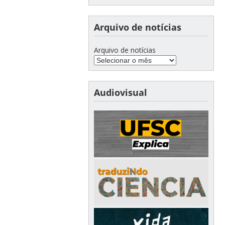
Arquivo de notícias
Arquivo de notícias
Audiovisual