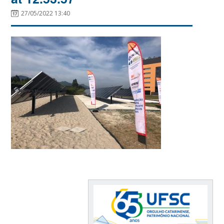
27/05/2022 13:40