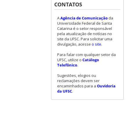
CONTATOS
A
Agência de Comunicação
da
Universidade Federal de Santa
Catarina é o setor responsável
pela atualização de notícias no
site da UFSC. Para solicitar uma
divulgação, acesse
o site
.
Para falar com qualquer setor da
UFSC, utilize o
Catálogo
Telefônico
.
Sugestões, elogios ou
reclamações devem ser
encaminhados para a
Ouvidoria
da UFSC
.