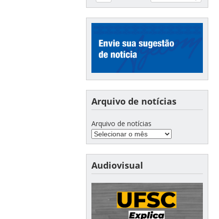
Arquivo de notícias
Arquivo de notícias
Audiovisual