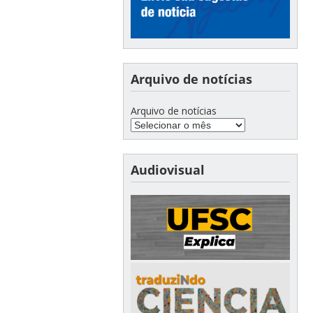
Arquivo de notícias
Arquivo de notícias
Audiovisual