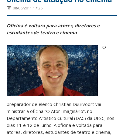
08/06/2011 17:28
Oficina é voltara para atores, diretores e
estudantes de teatro e cinema
O
preparador de elenco Christian Duurvoort vai
ministrar a oficina “O Ator Imaginário”, no
Departamento Artístico Cultural (DAC) da UFSC, nos
dias 11 e 12 de junho. A oficina é voltada para
atores, diretores, estudantes de teatro e cinema,