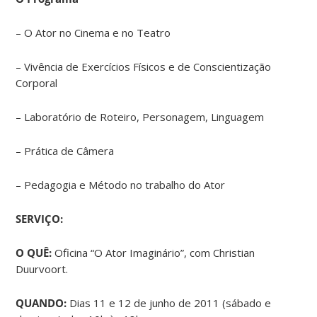
– O Ator no Cinema e no Teatro
– Vivência de Exercícios Físicos e de Conscientização
Corporal
– Laboratório de Roteiro, Personagem, Linguagem
– Prática de Câmera
– Pedagogia e Método no trabalho do Ator
SERVIÇO:
O QUÊ:
Oficina “O Ator Imaginário”, com Christian
Duurvoort.
QUANDO:
Dias 11 e 12 de junho de 2011 (sábado e