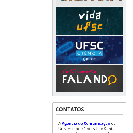
CONTATOS
A
Agência de Comunicação
da
Universidade Federal de Santa