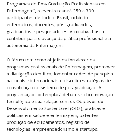
Programas de Pós-Graduação Profissionais em
Enfermagem”, o evento reunirá 250 a 300
participantes de todo o Brasil, incluindo
enfermeiros, docentes, pós-graduandos,
graduandos e pesquisadores. A iniciativa busca
contribuir para o avanço da prática profissional e a
autonomia da Enfermagem.
O fórum tem como objetivos fortalecer os
programas profissionais de Enfermagem, promover
a divulgação científica, fomentar redes de pesquisa
nacionais e internacionais e discutir estratégias de
consolidação no sistema de pós-graduação. A
programação contemplará debates sobre inovação
tecnológica e sua relação com os Objetivos do
Desenvolvimento Sustentável (ODS), práticas e
políticas em saúde e enfermagem, patentes,
produção de equipamentos, registro de
tecnologias, empreendedorismo e startups.