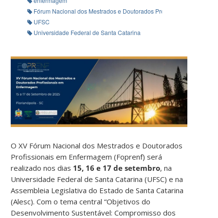
enfermagem
Fórum Nacional dos Mestrados e Doutorados Profissionais em Enfe
UFSC
Universidade Federal de Santa Catarina
O XV Fórum Nacional dos Mestrados e Doutorados
Profissionais em Enfermagem (Foprenf) será
realizado nos dias
15, 16 e 17 de setembro
, na
Universidade Federal de Santa Catarina (UFSC) e na
Assembleia Legislativa do Estado de Santa Catarina
(Alesc). Com o tema central “Objetivos do
Desenvolvimento Sustentável: Compromisso dos