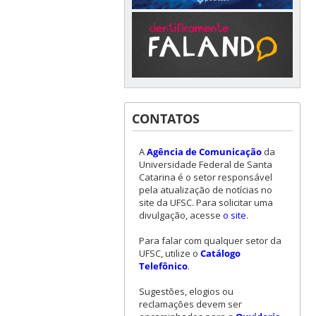
CONTATOS
A
Agência de Comunicação
da
Universidade Federal de Santa
Catarina é o setor responsável
pela atualização de notícias no
site da UFSC. Para solicitar uma
divulgação, acesse
o site
.
Para falar com qualquer setor da
UFSC, utilize o
Catálogo
Telefônico
.
Sugestões, elogios ou
reclamações devem ser