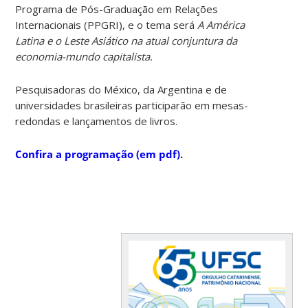
Programa de Pós-Graduação em Relações
Internacionais (PPGRI), e o tema será
A América
Latina e o Leste Asiático na atual conjuntura da
economia-mundo capitalista.
Pesquisadoras do México, da Argentina e de
universidades brasileiras participarão em mesas-
redondas e lançamentos de livros.
Confira a programação (em pdf)
.