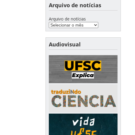
Arquivo de notícias
Arquivo de notícias
Audiovisual