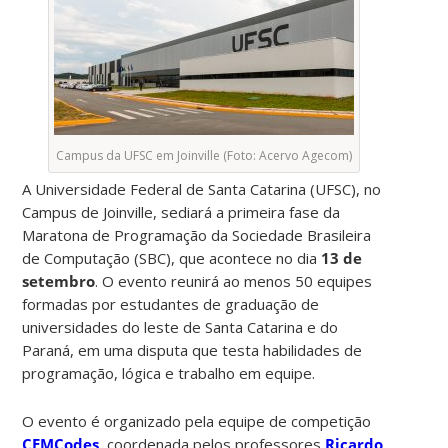
Campus da UFSC em Joinville (Foto: Acervo Agecom)
A Universidade Federal de Santa Catarina (UFSC), no
Campus de Joinville, sediará a primeira fase da
Maratona de Programação da Sociedade Brasileira
de Computação (SBC), que acontece no dia
13 de
setembro
. O evento reunirá ao menos 50 equipes
formadas por estudantes de graduação de
universidades do leste de Santa Catarina e do
Paraná, em uma disputa que testa habilidades de
programação, lógica e trabalho em equipe.
O evento é organizado pela equipe de competição
CEMCodes
, coordenada pelos professores
Ricardo