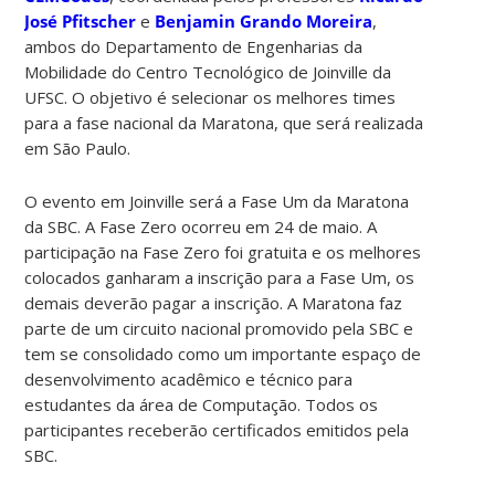
José Pfitscher
e
Benjamin Grando Moreira
,
ambos do Departamento de Engenharias da
Mobilidade do Centro Tecnológico de Joinville da
UFSC. O objetivo é selecionar os melhores times
para a fase nacional da Maratona, que será realizada
em São Paulo.
O evento em Joinville será a Fase Um da Maratona
da SBC. A Fase Zero ocorreu em 24 de maio. A
participação na Fase Zero foi gratuita e os melhores
colocados ganharam a inscrição para a Fase Um, os
demais deverão pagar a inscrição. A Maratona faz
parte de um circuito nacional promovido pela SBC e
tem se consolidado como um importante espaço de
desenvolvimento acadêmico e técnico para
estudantes da área de Computação. Todos os
participantes receberão certificados emitidos pela
SBC.