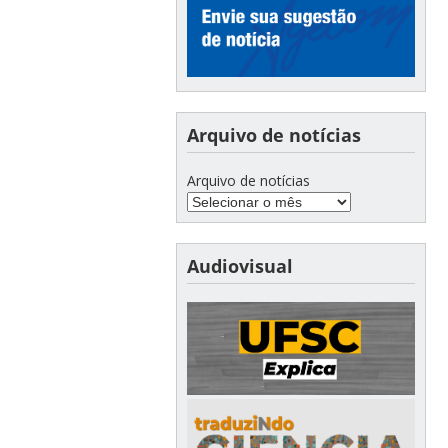
Arquivo de notícias
Arquivo de notícias
Audiovisual