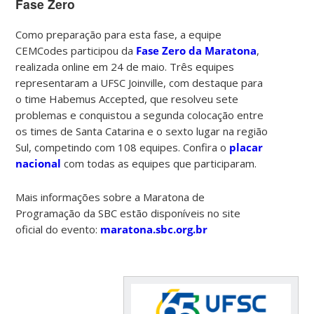
Fase Zero
Como preparação para esta fase, a equipe
CEMCodes participou da
Fase Zero da Maratona
,
realizada online em 24 de maio. Três equipes
representaram a UFSC Joinville, com destaque para
o time Habemus Accepted, que resolveu sete
problemas e conquistou a segunda colocação entre
os times de Santa Catarina e o sexto lugar na região
Sul, competindo com 108 equipes. Confira o
placar
nacional
com todas as equipes que participaram.
Mais informações sobre a Maratona de
Programação da SBC estão disponíveis no site
oficial do evento:
maratona.sbc.org.br