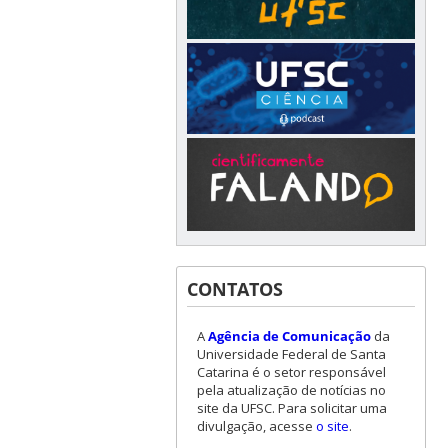
CONTATOS
A
Agência de Comunicação
da
Universidade Federal de Santa
Catarina é o setor responsável
pela atualização de notícias no
site da UFSC. Para solicitar uma
divulgação, acesse
o site
.