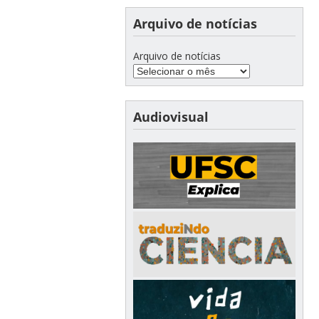
Arquivo de notícias
Arquivo de notícias
Audiovisual