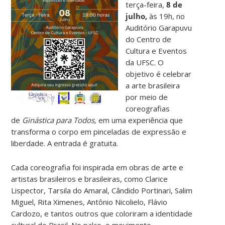
terça-feira,
8 de
julho,
às 19h, no
Auditório Garapuvu
do Centro de
Cultura e Eventos
da UFSC. O
objetivo é celebrar
a arte brasileira
por meio de
coreografias
de
Ginástica para Todos,
em uma experiência que
transforma o corpo em pinceladas de expressão e
liberdade. A entrada é gratuita.
Cada coreografia foi inspirada em obras de arte e
artistas brasileiros e brasileiras, como Clarice
Lispector, Tarsila do Amaral, Cândido Portinari, Salim
Miguel, Rita Ximenes, Antônio Nicolielo, Flávio
Cardozo, e tantos outros que coloriram a identidade