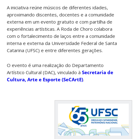
A iniciativa reúne músicos de diferentes idades,
aproximando discentes, docentes e a comunidade
externa em um evento gratuito e com partilha de
experiências artísticas. A Roda de Choro colabora
com o fortalecimento de laços entre a comunidade
interna e externa da Universidade Federal de Santa
Catarina (UFSC) e entre diferentes gerações.
O evento é uma realização do Departamento
Artístico Cultural (DAC), vinculado à
Secretaria de
Cultura, Arte e Esporte (SeCArtE)
.