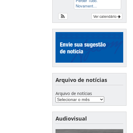
Perder Tudo.
Novament...
Ver calendário
Arquivo de notícias
Arquivo de notícias
Audiovisual