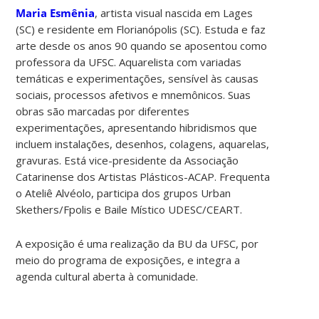
Maria Esmênia
, artista visual nascida em Lages
(SC) e residente em Florianópolis (SC). Estuda e faz
arte desde os anos 90 quando se aposentou como
professora da UFSC. Aquarelista com variadas
temáticas e experimentações, sensível às causas
sociais, processos afetivos e mnemônicos. Suas
obras são marcadas por diferentes
experimentações, apresentando hibridismos que
incluem instalações, desenhos, colagens, aquarelas,
gravuras. Está vice-presidente da Associação
Catarinense dos Artistas Plásticos-ACAP. Frequenta
o Ateliê Alvéolo, participa dos grupos Urban
Skethers/Fpolis e Baile Místico UDESC/CEART.
A exposição é uma realização da BU da UFSC, por
meio do programa de exposições, e integra a
agenda cultural aberta à comunidade.