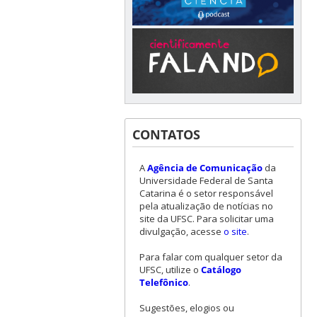
CONTATOS
A
Agência de Comunicação
da
Universidade Federal de Santa
Catarina é o setor responsável
pela atualização de notícias no
site da UFSC. Para solicitar uma
divulgação, acesse
o site
.
Para falar com qualquer setor da
UFSC, utilize o
Catálogo
Telefônico
.
Sugestões, elogios ou