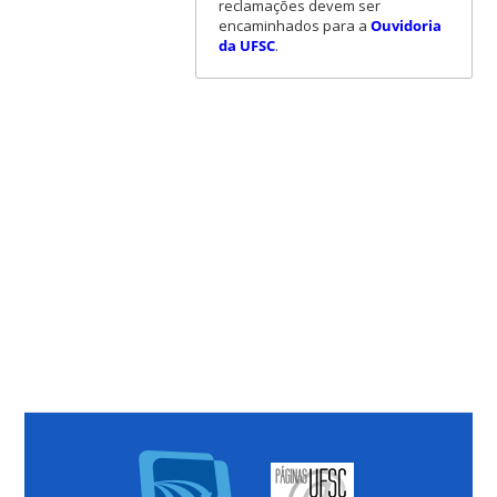
reclamações devem ser
encaminhados para a
Ouvidoria
da UFSC
.