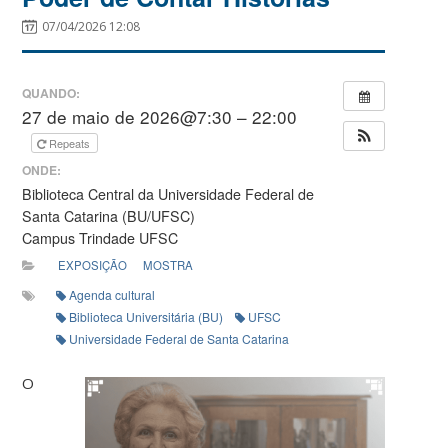
07/04/2026 12:08
QUANDO:
27 de maio de 2026@7:30 – 22:00
Repeats
ONDE:
Biblioteca Central da Universidade Federal de
Santa Catarina (BU/UFSC)
Campus Trindade UFSC
EXPOSIÇÃO
MOSTRA
Agenda cultural
Biblioteca Universitária (BU)
UFSC
Universidade Federal de Santa Catarina
O