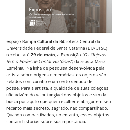
espaço Rampa Cultural da Biblioteca Central da
Universidade Federal de Santa Catarina (BU/UFSC)
recebe, até
29 de maio
, a Exposição
“Os Objetos
têm o Poder de Contar Histórias”,
da artista Maria
Esmênia. Na linha de pesquisa desenvolvida pela
artista sobre origens e memórias, os objetos são
zelados com carinho e um certo sentido de
posse. Para a artista, a qualidade de suas coleções
não advém do valor tangível dos objetos e sim da
busca por aquilo que quer recolher e abrigar em seu
recanto mais secreto, sagrado, não compartilhado.
Quando compartilhados, no entanto, esses objetos
contam histórias sobre sua importância.