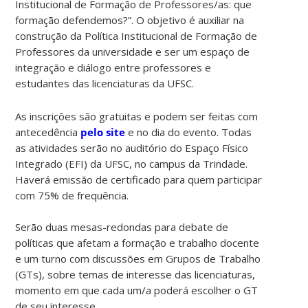
Institucional de Formação de Professores/as: que
formação defendemos?”.
O objetivo é auxiliar na
construção da Política Institucional de Formação de
Professores da universidade e ser um espaço de
integração e diálogo entre professores e
estudantes das licenciaturas da UFSC.
As inscrições são gratuitas e podem ser feitas com
antecedência
pelo site
e no dia do evento. Todas
as atividades serão no auditório do Espaço Físico
Integrado (EFI) da UFSC, no campus da Trindade.
Haverá emissão de certificado para quem participar
com 75% de frequência.
Serão duas mesas-redondas para debate de
políticas que afetam a formação e trabalho docente
e um turno com discussões em Grupos de Trabalho
(GTs), sobre temas de interesse das licenciaturas,
momento em que cada um/a poderá escolher o GT
de seu interesse.