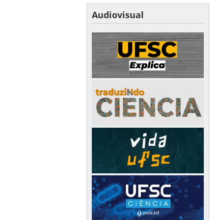
Audiovisual