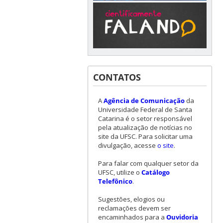
CONTATOS
A
Agência de Comunicação
da
Universidade Federal de Santa
Catarina é o setor responsável
pela atualização de notícias no
site da UFSC. Para solicitar uma
divulgação, acesse
o site
.
Para falar com qualquer setor da
UFSC, utilize o
Catálogo
Telefônico
.
Sugestões, elogios ou
reclamações devem ser
encaminhados para a
Ouvidoria