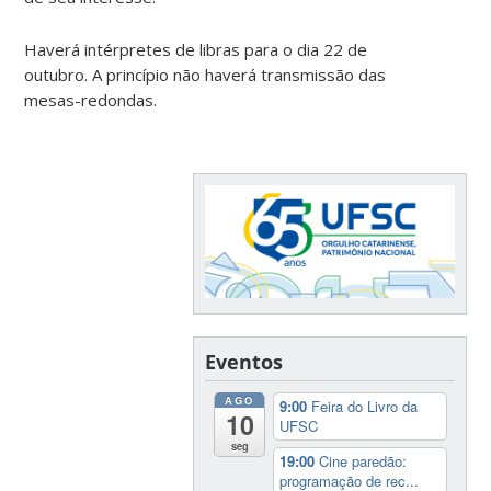
Haverá intérpretes de libras para o dia 22 de
outubro. A princípio não haverá transmissão das
mesas-redondas.
Eventos
AGO
9:00
Feira do Livro da
10
UFSC
seg
19:00
Cine paredão:
programação de rec...