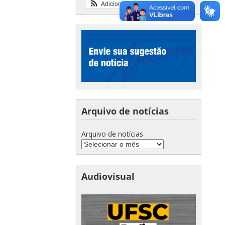
Adicionar
Ver calendário
Arquivo de notícias
Arquivo de notícias
Audiovisual