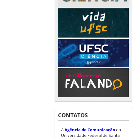
CONTATOS
A
Agência de Comunicação
da
Universidade Federal de Santa