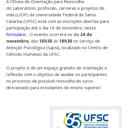
A Oficina de Orientação para Reescolha
do Laboratório: profissão, carreiras e projetos de
vida (LIOP) da Universidade Federal de Santa
Catarina (UFSC) está com
as inscrições abertas para
participação até o dia 16 de novembro, neste
formulário
. O evento ocorrerá n
o dia
24 de
novembro
, das
16h30
às
18h30
no Serviço de
Atenção Psicológica (Sapsi), localizado no Centro de
Ciências Humanas da UFSC.
O projeto é de um espaço gratuito de orientação e
reflexão com o objetivo de auxiliar os participantes
no processo de possível reescolha do curso
direcionado para estudantes do ensino superior.