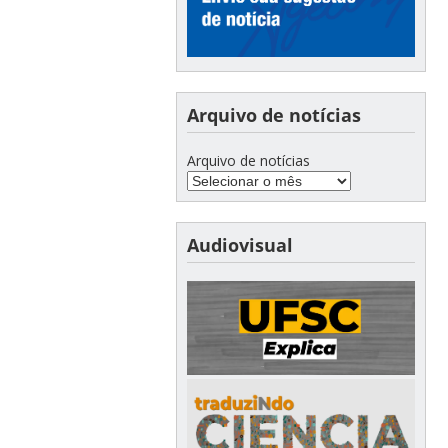
Arquivo de notícias
Arquivo de notícias
Audiovisual