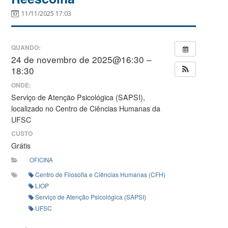
11/11/2025 17:03
QUANDO:
24 de novembro de 2025@16:30 –
18:30
ONDE:
Serviço de Atenção Psicológica (SAPSI),
localizado no Centro de Ciências Humanas da
UFSC
CUSTO
Grátis
OFICINA
Centro de Filosofia e Ciências Humanas (CFH)
LIOP
Serviço de Atenção Psicológica (SAPSI)
UFSC