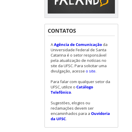
CONTATOS
A
Agência de Comunicação
da
Universidade Federal de Santa
Catarina é o setor responsável
pela atualização de notícias no
site da UFSC. Para solicitar uma
divulgação, acesse
o site
.
Para falar com qualquer setor da
UFSC, utilize o
Catálogo
Telefônico
.
Sugestões, elogios ou
reclamações devem ser
encaminhados para a
Ouvidoria
da UFSC
.