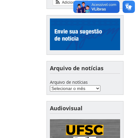
Adicionar
Ver calendário
Arquivo de notícias
Arquivo de notícias
Audiovisual