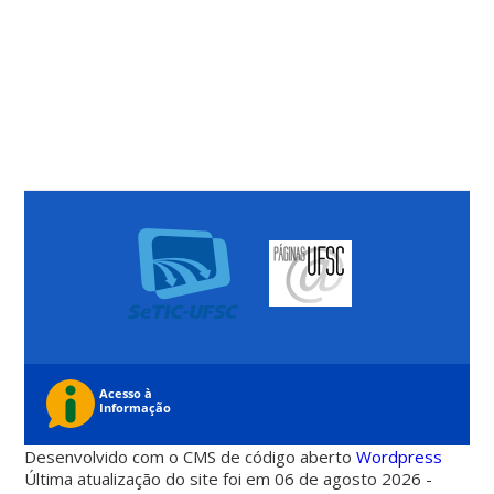
Desenvolvido com o CMS de código aberto
Wordpress
Última atualização do site foi em 06 de agosto 2026 -