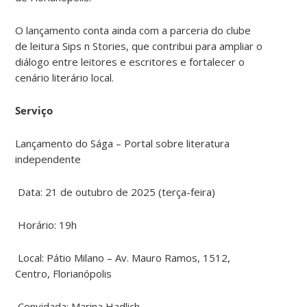
O lançamento conta ainda com a parceria do clube
de leitura Sips n Stories, que contribui para ampliar o
diálogo entre leitores e escritores e fortalecer o
cenário literário local.
Serviço
Lançamento do Sága – Portal sobre literatura
independente
Data: 21 de outubro de 2025 (terça-feira)
Horário: 19h
Local: Pátio Milano – Av. Mauro Ramos, 1512,
Centro, Florianópolis
Convidada: Marina Hadlich