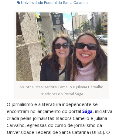
Universidade Federal de Santa Catarina
As jornalistas Isadora Camello e Juliana Carvalho,
criadoras do Portal Sága
O jornalismo e a literatura independente se
encontram no lançamento do portal
Sága
, iniciativa
criada pelas jornalistas Isadora Camello e Juliana
Carvalho, egressas do curso de Jornalismo da
Universidade Federal de Santa Catarina (UFSC). O