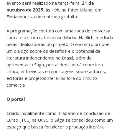
evento será realizado na terça-feira,
21 de
outubro de 2025
, às 19h, no Pátio Milano, em
Florianópolis, com entrada gratuita.
A programação contará com uma roda de conversa
com a escritora catarinense Marina Hadlich, mediada
pelas idealizadoras do projeto. O encontro propõe
um diálogo sobre os desafios e o potencial da
literatura independente no Brasil, além de
apresentar o Sága, portal dedicado à cobertura
crítica, entrevistas e reportagens sobre autores,
editoras e projetos literários fora do circuito
comercial.
O portal
Criado inicialmente como Trabalho de Conclusão de
Curso (TCC) na UFSC, o Sága se consolidou como um
espaço que busca fortalecer a produção literária