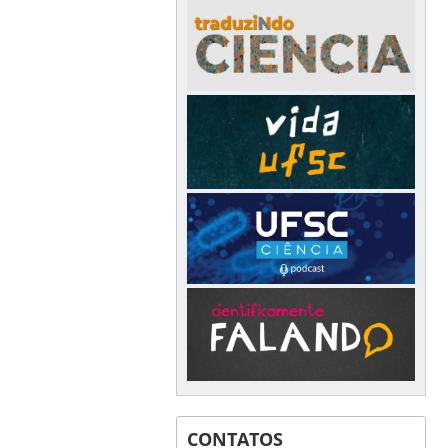
CONTATOS