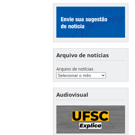
Arquivo de notícias
Arquivo de notícias
Audiovisual