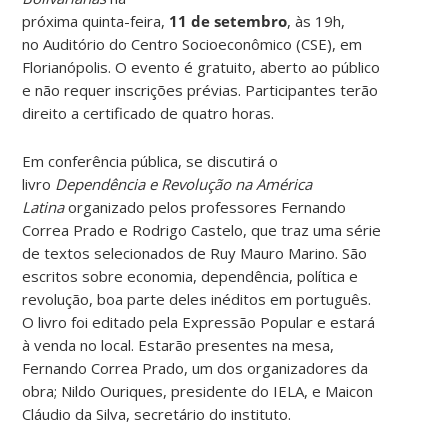
próxima quinta-feira,
11 de setembro
, às 19h,
no Auditório do Centro Socioeconômico (CSE), em
Florianópolis. O evento é gratuito, aberto ao público
e não requer inscrições prévias. Participantes terão
direito a certificado de quatro horas.
Em conferência pública, se discutirá o
livro
Dependência e Revolução na América
Latina
organizado pelos professores Fernando
Correa Prado e Rodrigo Castelo, que traz uma série
de textos selecionados de Ruy Mauro Marino. São
escritos sobre economia, dependência, política e
revolução, boa parte deles inéditos em português.
O livro foi editado pela Expressão Popular e estará
à venda no local. Estarão presentes na mesa,
Fernando Correa Prado, um dos organizadores da
obra; Nildo Ouriques, presidente do IELA, e Maicon
Cláudio da Silva, secretário do instituto.