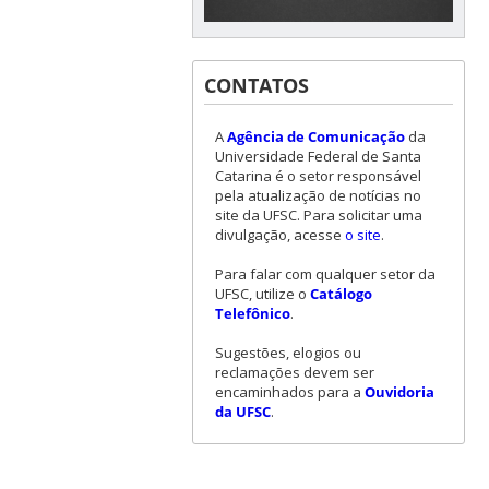
CONTATOS
A
Agência de Comunicação
da
Universidade Federal de Santa
Catarina é o setor responsável
pela atualização de notícias no
site da UFSC. Para solicitar uma
divulgação, acesse
o site
.
Para falar com qualquer setor da
UFSC, utilize o
Catálogo
Telefônico
.
Sugestões, elogios ou
reclamações devem ser
encaminhados para a
Ouvidoria
da UFSC
.