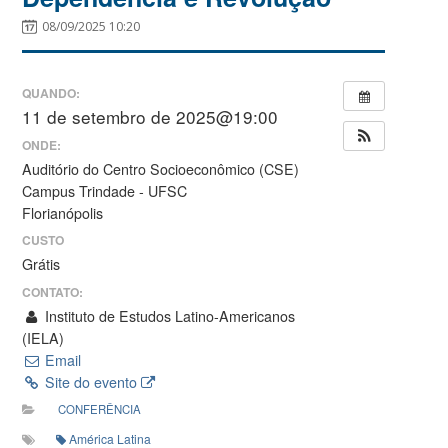
08/09/2025 10:20
QUANDO:
11 de setembro de 2025@19:00
ONDE:
Auditório do Centro Socioeconômico (CSE)
Campus Trindade - UFSC
Florianópolis
CUSTO
Grátis
CONTATO:
Instituto de Estudos Latino-Americanos
(IELA)
Email
Site do evento
CONFERÊNCIA
América Latina