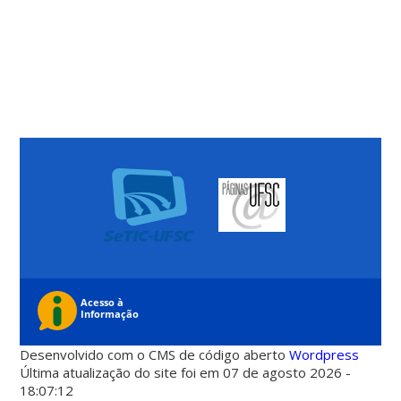
Desenvolvido com o CMS de código aberto
Wordpress
Última atualização do site foi em 07 de agosto 2026 -
18:07:12