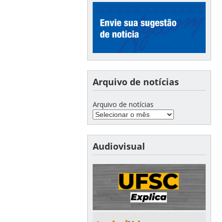
Arquivo de notícias
Arquivo de notícias
Audiovisual