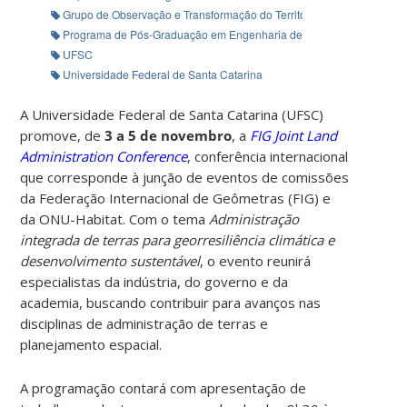
Grupo de Observação e Transformação do Território
Programa de Pós-Graduação em Engenharia de Transportes e Gestão 
UFSC
Universidade Federal de Santa Catarina
A Universidade Federal de Santa Catarina (UFSC)
promove, de
3 a 5 de novembro
, a
FIG Joint Land
Administration Conference
, conferência internacional
que corresponde à junção de eventos de comissões
da Federação Internacional de Geômetras (FIG) e
da ONU-Habitat. Com o tema
Administração
integrada de terras para georresiliência climática e
desenvolvimento sustentável
, o evento reunirá
especialistas da indústria, do governo e da
academia, buscando contribuir para avanços nas
disciplinas de administração de terras e
planejamento espacial.
A programação contará com apresentação de