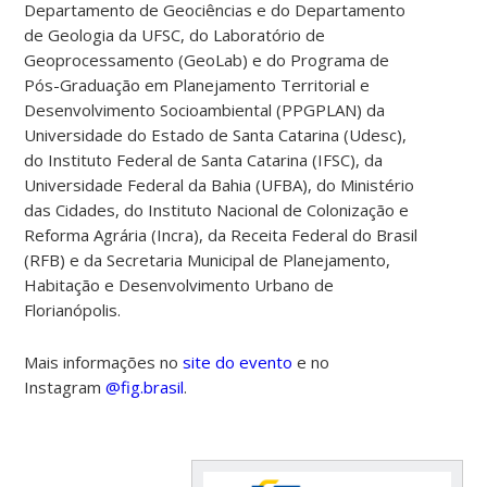
Departamento de Geociências e do Departamento
de Geologia da UFSC, do Laboratório de
Geoprocessamento (GeoLab) e do Programa de
Pós-Graduação em Planejamento Territorial e
Desenvolvimento Socioambiental (PPGPLAN) da
Universidade do Estado de Santa Catarina (Udesc),
do Instituto Federal de Santa Catarina (IFSC), da
Universidade Federal da Bahia (UFBA), do Ministério
das Cidades, do Instituto Nacional de Colonização e
Reforma Agrária (Incra), da Receita Federal do Brasil
(RFB) e da Secretaria Municipal de Planejamento,
Habitação e Desenvolvimento Urbano de
Florianópolis.
Mais informações no
site do evento
e no
Instagram
@fig.brasil
.