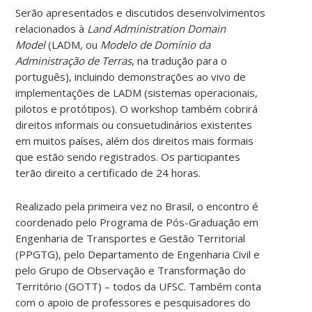
Serão apresentados e discutidos desenvolvimentos
relacionados à
Land Administration Domain
Model
(LADM, ou
Modelo de Domínio da
Administração de Terras
, na tradução para o
português), incluindo demonstrações ao vivo de
implementações de LADM (sistemas operacionais,
pilotos e protótipos). O workshop também cobrirá
direitos informais ou consuetudinários existentes
em muitos países, além dos direitos mais formais
que estão sendo registrados. Os participantes
terão direito a certificado de 24 horas.
Realizado pela primeira vez no Brasil, o encontro é
coordenado pelo Programa de Pós-Graduação em
Engenharia de Transportes e Gestão Territorial
(PPGTG), pelo Departamento de Engenharia Civil e
pelo Grupo de Observação e Transformação do
Território (GOTT) – todos da UFSC. Também conta
com o apoio de professores e pesquisadores do