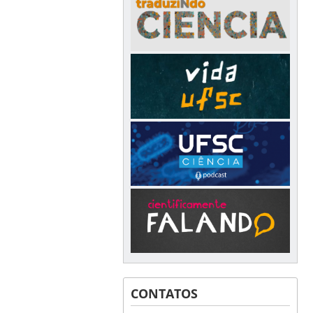
CONTATOS