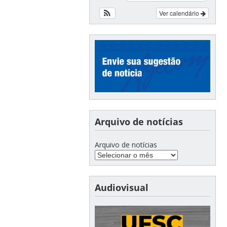
Ver calendário
Arquivo de notícias
Arquivo de notícias
Audiovisual