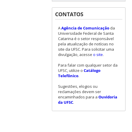
CONTATOS
A
Agência de Comunicação
da
Universidade Federal de Santa
Catarina é o setor responsável
pela atualização de notícias no
site da UFSC. Para solicitar uma
divulgação, acesse
o site
.
Para falar com qualquer setor da
UFSC, utilize o
Catálogo
Telefônico
.
Sugestões, elogios ou
reclamações devem ser
encaminhados para a
Ouvidoria
da UFSC
.