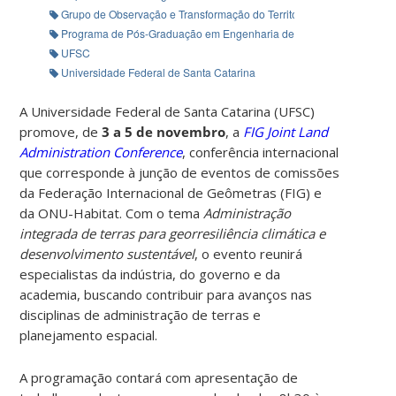
Grupo de Observação e Transformação do Território
Programa de Pós-Graduação em Engenharia de Transportes e Gestão 
UFSC
Universidade Federal de Santa Catarina
A Universidade Federal de Santa Catarina (UFSC)
promove, de
3 a 5 de novembro
, a
FIG Joint Land
Administration Conference
, conferência internacional
que corresponde à junção de eventos de comissões
da Federação Internacional de Geômetras (FIG) e
da ONU-Habitat. Com o tema
Administração
integrada de terras para georresiliência climática e
desenvolvimento sustentável
, o evento reunirá
especialistas da indústria, do governo e da
academia, buscando contribuir para avanços nas
disciplinas de administração de terras e
planejamento espacial.
A programação contará com apresentação de