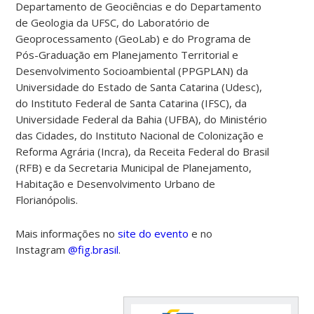
Departamento de Geociências e do Departamento
de Geologia da UFSC, do Laboratório de
Geoprocessamento (GeoLab) e do Programa de
Pós-Graduação em Planejamento Territorial e
Desenvolvimento Socioambiental (PPGPLAN) da
Universidade do Estado de Santa Catarina (Udesc),
do Instituto Federal de Santa Catarina (IFSC), da
Universidade Federal da Bahia (UFBA), do Ministério
das Cidades, do Instituto Nacional de Colonização e
Reforma Agrária (Incra), da Receita Federal do Brasil
(RFB) e da Secretaria Municipal de Planejamento,
Habitação e Desenvolvimento Urbano de
Florianópolis.
Mais informações no
site do evento
e no
Instagram
@fig.brasil
.