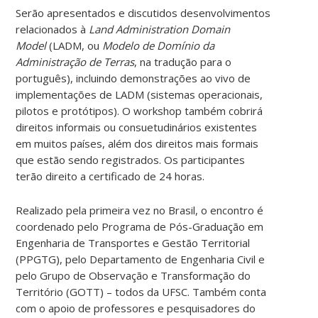
Serão apresentados e discutidos desenvolvimentos
relacionados à
Land Administration Domain
Model
(LADM, ou
Modelo de Domínio da
Administração de Terras
, na tradução para o
português), incluindo demonstrações ao vivo de
implementações de LADM (sistemas operacionais,
pilotos e protótipos). O workshop também cobrirá
direitos informais ou consuetudinários existentes
em muitos países, além dos direitos mais formais
que estão sendo registrados. Os participantes
terão direito a certificado de 24 horas.
Realizado pela primeira vez no Brasil, o encontro é
coordenado pelo Programa de Pós-Graduação em
Engenharia de Transportes e Gestão Territorial
(PPGTG), pelo Departamento de Engenharia Civil e
pelo Grupo de Observação e Transformação do
Território (GOTT) – todos da UFSC. Também conta
com o apoio de professores e pesquisadores do