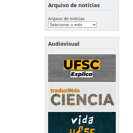
Arquivo de notícias
Arquivo de notícias
Audiovisual