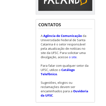
CONTATOS
A
Agência de Comunicação
da
Universidade Federal de Santa
Catarina é o setor responsável
pela atualização de notícias no
site da UFSC. Para solicitar uma
divulgação, acesse
o site
.
Para falar com qualquer setor da
UFSC, utilize o
Catálogo
Telefônico
.
Sugestões, elogios ou
reclamações devem ser
encaminhados para a
Ouvidoria
da UFSC
.