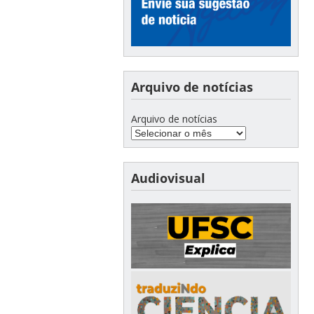
Arquivo de notícias
Arquivo de notícias
Audiovisual