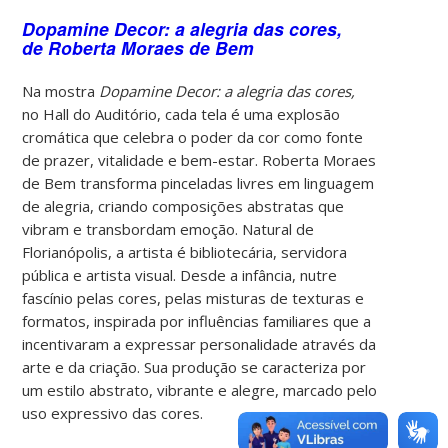
Dopamine Decor: a alegria das cores,
de Roberta Moraes de Bem
Na mostra
Dopamine Decor: a alegria das cores,
no Hall do Auditório, cada tela é uma explosão
cromática que celebra o poder da cor como fonte
de prazer, vitalidade e bem-estar. Roberta Moraes
de Bem transforma pinceladas livres em linguagem
de alegria, criando composições abstratas que
vibram e transbordam emoção. Natural de
Florianópolis, a artista é bibliotecária, servidora
pública e artista visual. Desde a infância, nutre
fascínio pelas cores, pelas misturas de texturas e
formatos, inspirada por influências familiares que a
incentivaram a expressar personalidade através da
arte e da criação. Sua produção se caracteriza por
um estilo abstrato, vibrante e alegre, marcado pelo
uso expressivo das cores.