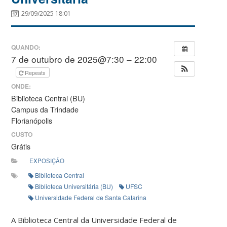
29/09/2025 18:01
QUANDO:
7 de outubro de 2025@7:30 – 22:00
Repeats
ONDE:
Biblioteca Central (BU)
Campus da Trindade
Florianópolis
CUSTO
Grátis
EXPOSIÇÃO
Biblioteca Central
Biblioteca Universitária (BU)
UFSC
Universidade Federal de Santa Catarina
A Biblioteca Central da Universidade Federal de