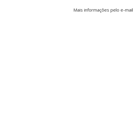
Mais informações pelo e-mai