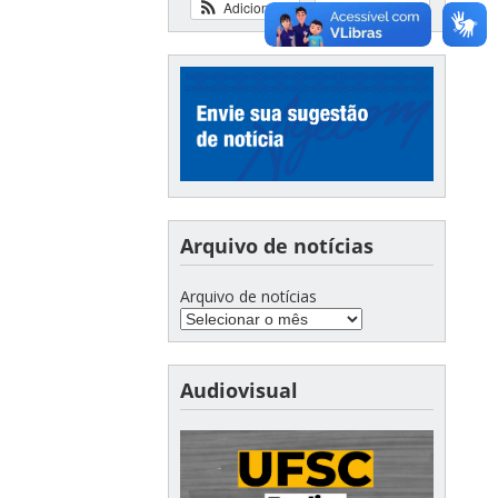
Adicionar
Ver calendário
Arquivo de notícias
Arquivo de notícias
Audiovisual