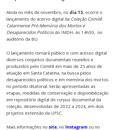
Ainda no mês de novembro, no
dia 13
, ocorre o
lançamento do acervo digital da
Coleção Comitê
Catarinense Pró-Memória dos Mortos e
Desaparecidos Políticos
do IMDH, às 14h30, no
auditório da BU.
O lançamento tornará público e com acesso digital
diversos conjuntos documentais reunidos e
produzidos pelo Comitê em mais de 25 anos de
atuação em Santa Catarina, na busca pelos
desaparecidos políticos e em memória dos mortos
no período ditatorial. Serão apresentadas as
etapas, medidas de conservação e disponibilização
em repositório digital do corpus documental da
coleção, desenvolvidas de 2022 a 2024, em dois
projetos extensão da UFSC.
Mais informações no
site
, no
Instagram
ou no