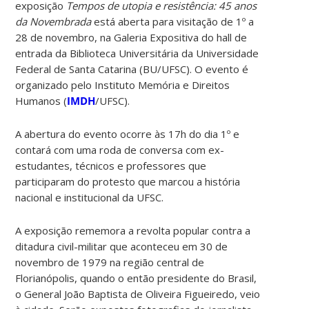
exposição
Tempos de utopia e resistência: 45 anos
da Novembrada
está aberta para visitação de 1º a
28 de novembro, na Galeria Expositiva do hall de
entrada da Biblioteca Universitária da Universidade
Federal de Santa Catarina (BU/UFSC). O evento é
organizado pelo Instituto Memória e Direitos
Humanos (
IMDH
/UFSC).
A abertura do evento ocorre às 17h do dia 1º e
contará com uma roda de conversa com ex-
estudantes, técnicos e professores que
participaram do protesto que marcou a história
nacional e institucional da UFSC.
A exposição rememora a revolta popular contra a
ditadura civil-militar que aconteceu em 30 de
novembro de 1979 na região central de
Florianópolis, quando o então presidente do Brasil,
o General João Baptista de Oliveira Figueiredo, veio