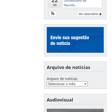
Universitário de
Nautide...
sáb
Ver calendário
Arquivo de notícias
Arquivo de notícias
Audiovisual