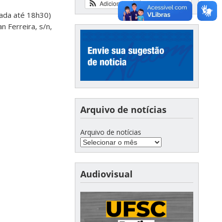
Adicionar
Ver calendário
ada até 18h30)
 Ferreira, s/n,
Arquivo de notícias
Arquivo de notícias
Audiovisual