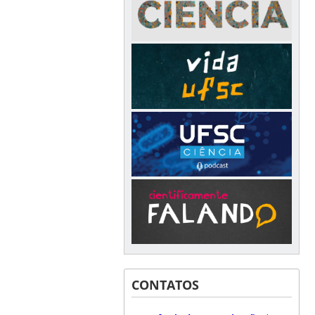
CONTATOS