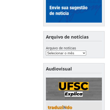
Arquivo de notícias
Arquivo de notícias
Audiovisual