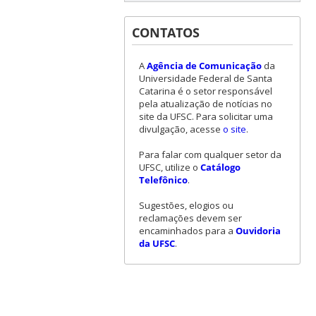
CONTATOS
A
Agência de Comunicação
da
Universidade Federal de Santa
Catarina é o setor responsável
pela atualização de notícias no
site da UFSC. Para solicitar uma
divulgação, acesse
o site
.
Para falar com qualquer setor da
UFSC, utilize o
Catálogo
Telefônico
.
Sugestões, elogios ou
reclamações devem ser
encaminhados para a
Ouvidoria
da UFSC
.