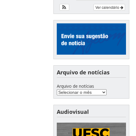
Ver calendário
Arquivo de notícias
Arquivo de notícias
Audiovisual