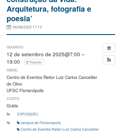
Arquitetura, fotografia e
poesia’
06/08/2025 11:13
QUANDO:
12 de setembro de 2025@7:00 –
19:00
Repeats
ONDE:
Centro de Eventos Reitor Luiz Carlos Cancellier
de Olivo
UFSC Florianópolis
CUSTO
Grátis
EXPOSIÇÃO
campus de Florianópolis
Centro de Eventos Reitor Luiz Carlos Cancellier de Olivo