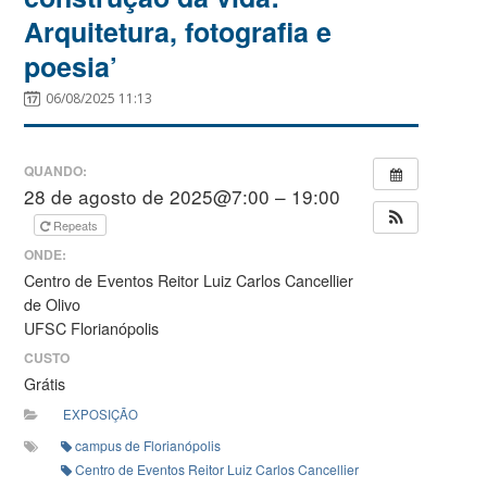
Arquitetura, fotografia e
poesia’
06/08/2025 11:13
QUANDO:
28 de agosto de 2025@7:00 – 19:00
Repeats
ONDE:
Centro de Eventos Reitor Luiz Carlos Cancellier
de Olivo
UFSC Florianópolis
CUSTO
Grátis
EXPOSIÇÃO
campus de Florianópolis
Centro de Eventos Reitor Luiz Carlos Cancellier de Olivo