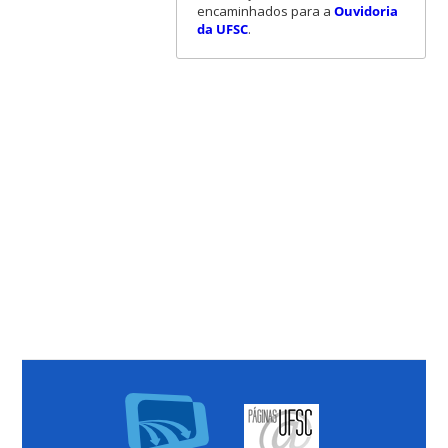
encaminhados para a
Ouvidoria
da UFSC
.