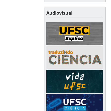
Audiovisual