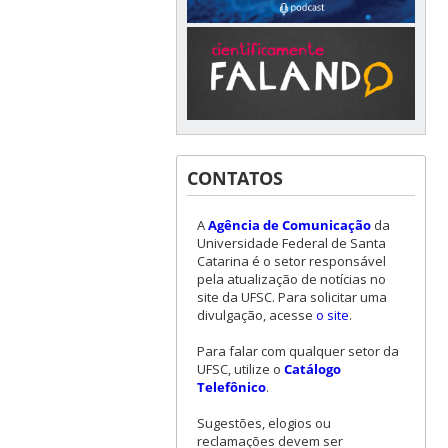
CONTATOS
A
Agência de Comunicação
da
Universidade Federal de Santa
Catarina é o setor responsável
pela atualização de notícias no
site da UFSC. Para solicitar uma
divulgação, acesse
o site
.
Para falar com qualquer setor da
UFSC, utilize o
Catálogo
Telefônico
.
Sugestões, elogios ou
reclamações devem ser