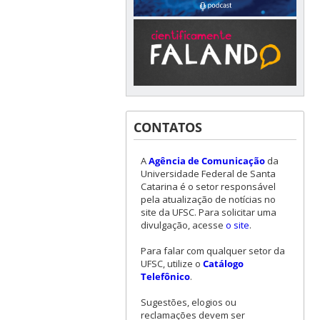
CONTATOS
A
Agência de Comunicação
da
Universidade Federal de Santa
Catarina é o setor responsável
pela atualização de notícias no
site da UFSC. Para solicitar uma
divulgação, acesse
o site
.
Para falar com qualquer setor da
UFSC, utilize o
Catálogo
Telefônico
.
Sugestões, elogios ou
reclamações devem ser