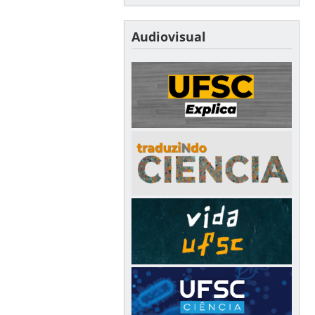
Audiovisual