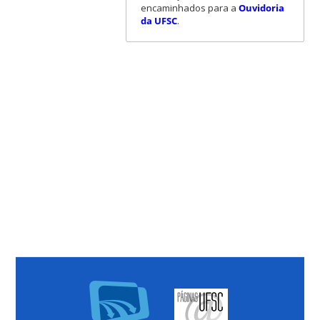
encaminhados para a
Ouvidoria
da UFSC
.