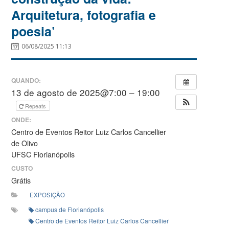
Arquitetura, fotografia e
poesia’
06/08/2025 11:13
QUANDO:
13 de agosto de 2025@7:00 – 19:00
Repeats
ONDE:
Centro de Eventos Reitor Luiz Carlos Cancellier
de Olivo
UFSC Florianópolis
CUSTO
Grátis
EXPOSIÇÃO
campus de Florianópolis
Centro de Eventos Reitor Luiz Carlos Cancellier de Olivo