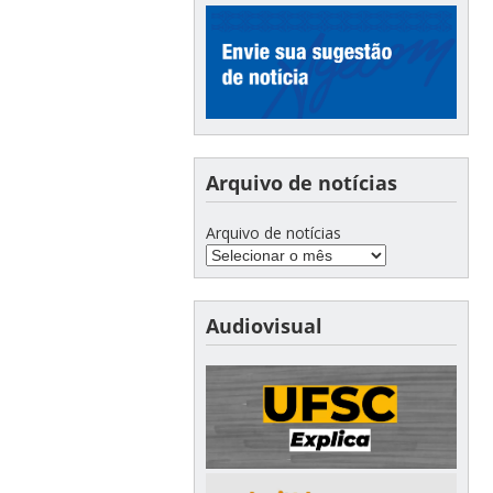
Arquivo de notícias
Arquivo de notícias
Audiovisual