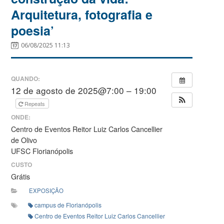
Arquitetura, fotografia e
poesia’
06/08/2025 11:13
QUANDO:
12 de agosto de 2025@7:00 – 19:00
Repeats
ONDE:
Centro de Eventos Reitor Luiz Carlos Cancellier
de Olivo
UFSC Florianópolis
CUSTO
Grátis
EXPOSIÇÃO
campus de Florianópolis
Centro de Eventos Reitor Luiz Carlos Cancellier de Olivo