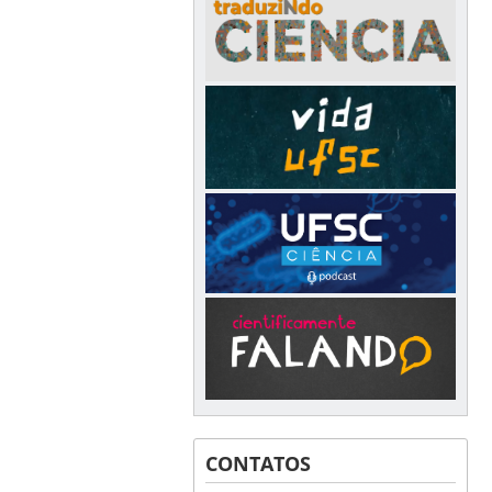
CONTATOS