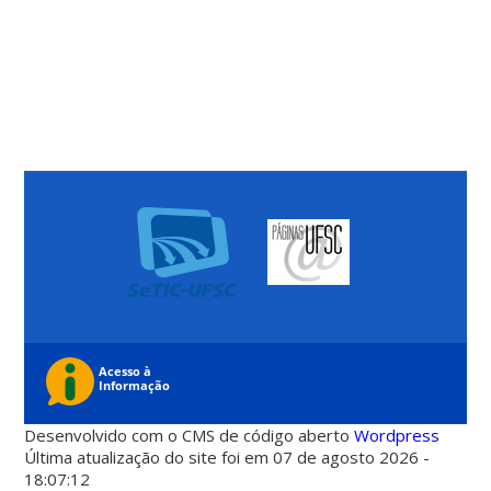
Desenvolvido com o CMS de código aberto
Wordpress
Última atualização do site foi em 07 de agosto 2026 -
18:07:12